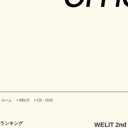
ホーム
>
WELIT
>
CD・DVD
ランキング
WELIT 2nd