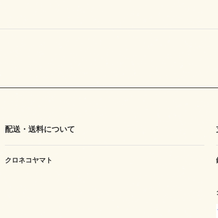
配送・送料について
クロネコヤマト