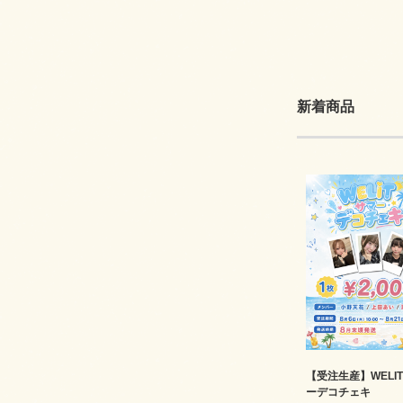
新着商品
【受注生産】WELI
ーデコチェキ