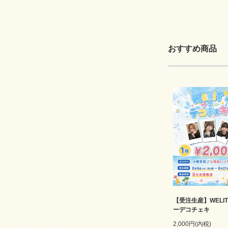
おすすめ商品
【受注生産】WELI
ーデコチェキ
2,000円(内税)