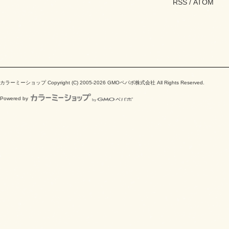
RSS
/
ATOM
カラーミーショップ
Copyright (C) 2005-2026
GMOペパボ株式会社
All Rights Reserved.
Powered by