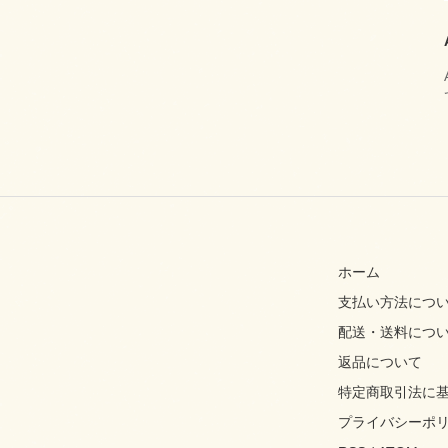
ホーム
支払い方法につ
配送・送料につ
返品について
特定商取引法に
プライバシーポ