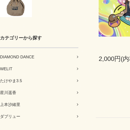
カテゴリーから探す
DIAMOND DANCE
2,000円(内
WELIT
たけやま3.5
星川遥香
上本沙緒里
ダブリュー